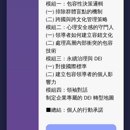
模組一：包容性決策邏輯
(一) 排除群體盲點的機制
(二) 跨國與跨文化管理策略
模組二：心理安全感的守門人
(一) 領導者如何建立容錯文化
(二) 處理高層內部衝突的包容
技術
模組三：永續治理與 DEI
(一) 對接國際標準
(二) 建立包容領導者的個人影
響力
模組四：領袖對話
制定企業專屬的 DEI 轉型地圖
■總結：個人的行動承諾