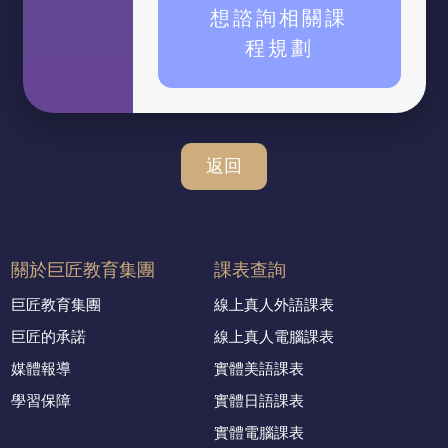
想諮詢相關課
程規劃
返回
關於巨匠教育集團
課表查詢
巨匠教育集團
線上真人外語課表
巨匠的承諾
線上真人電腦課表
媒體報導
實體美語課表
學習保障
實體日語課表
實體電腦課表