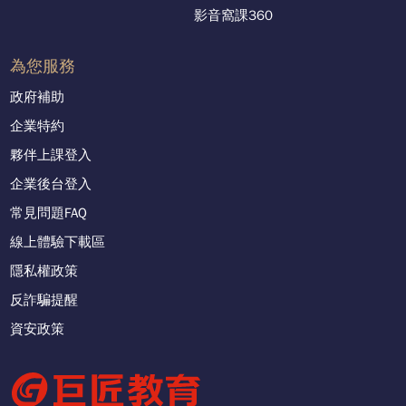
影音窩課360
為您服務
政府補助
企業特約
夥伴上課登入
企業後台登入
常見問題FAQ
線上體驗下載區
隱私權政策
反詐騙提醒
資安政策