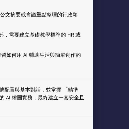
l、公文摘要或會議重點整理的行政夥
內部，需要建立基礎教學標準的 HR 或
學習如何用 AI 輔助生活與簡單創作的
帳號配置與基本對話，並掌握 「精準
單的 AI 繪圖實務，最終建立一套安全且