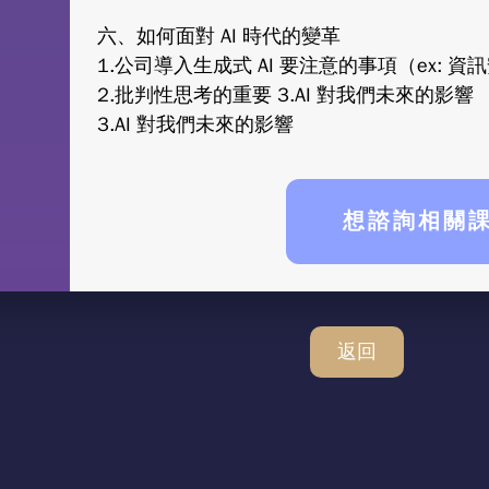
六、如何面對 AI 時代的變革
1.公司導入生成式 AI 要注意的事項（ex: 
2.批判性思考的重要 3.AI 對我們未來的影響
3.AI 對我們未來的影響
想諮詢相關
返回