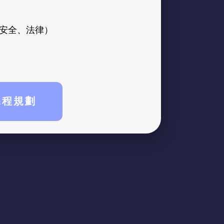
資訊安全、法律）
課程規劃