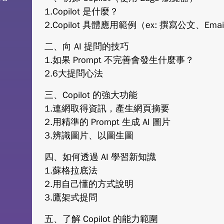
1.Copilot 是什麼？
2.Copilot 具體應用範例（ex: 撰寫公文、Emai
二、向 AI 提問的技巧
1.如果 Prompt 不完善會發生什麼事？
2.6大提問心法
三、Copilot 的強大功能
1.連網取得資訊，產生網頁摘要
2.用精準的 Prompt 生成 AI 圖片
3.辨識圖片、以圖生圖
四、如何透過 AI 學習新知識
1.蘇格拉底法
2.用自己懂的方式說明
3.鷹架式提問
五、了解 Copilot 的能力範圍