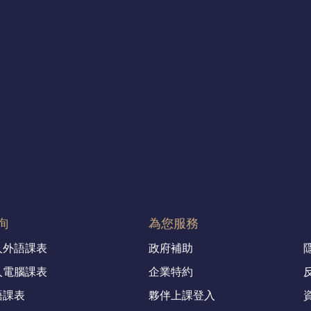
詢
為您服務
人外語課表
政府補助
人電腦課表
企業特約
語課表
夥伴上課登入