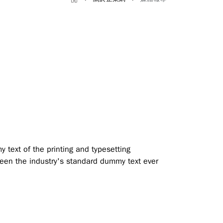
text of the printing and typesetting
een the industry's standard dummy text ever
X