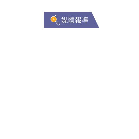
媒體報導
課程搜尋