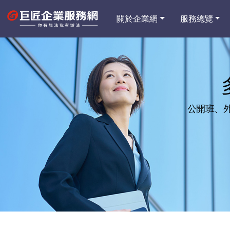
關於企業網
服務總覽
公開班、外