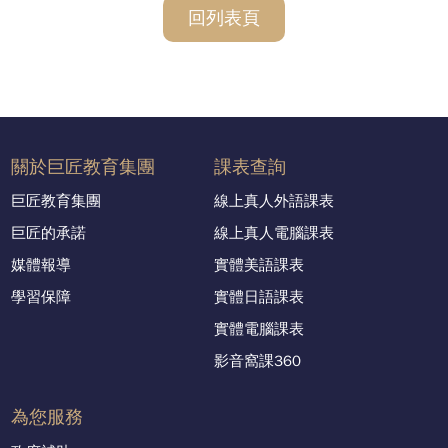
回列表頁
關於巨匠教育集團
課表查詢
巨匠教育集團
線上真人外語課表
巨匠的承諾
線上真人電腦課表
媒體報導
實體美語課表
學習保障
實體日語課表
實體電腦課表
影音窩課360
為您服務