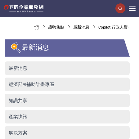
趨勢焦點
最新消息
Copilot 行政人資必學工作流
最新消息
最新消息
經濟部AI補助計畫專區
知識共享
產業快訊
解決方案