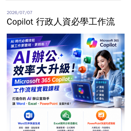
2026/07/07
Copilot 行政人資必學工作流