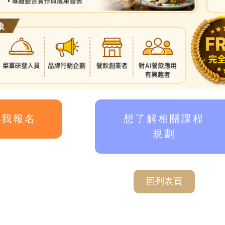
點我報名
想了解相關課程
規劃
回列表頁