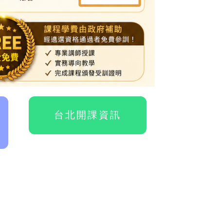
台北開課資訊